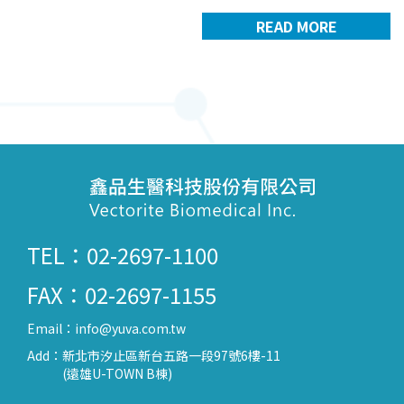
READ MORE
TEL：02-2697-1100
FAX：02-2697-1155
Email：
info@yuva.com.tw
Add：
新北市汐止區新台五路一段97號6樓-11
(遠雄U-TOWN B棟)