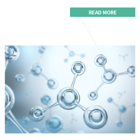
READ MORE