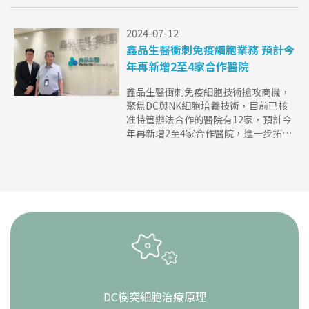
2024-07-12
鑫品生醫衝刺免疫細胞業務 預計今
年再新增2至4家合作醫院
鑫品生醫衝刺免疫細胞技術搶攻商機，
聚焦DC與NK細胞培養技術，目前已核
准特管辦法合作的醫院有12家，預計今
年再新增2至4家合作醫院，進一步拓展
市場。
DC樹突細胞治療原理