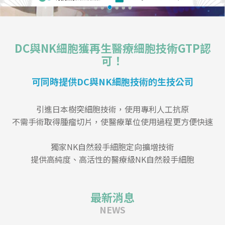
DC與NK細胞獲再生醫療細胞技術GTP認
可！
可同時提供DC與NK細胞技術的生技公司
引進日本樹突細胞技術，使用專利人工抗原
不需手術取得腫瘤切片，使醫療單位使用過程更方便快速
獨家NK自然殺手細胞定向擴增技術
提供高純度、高活性的醫療級NK自然殺手細胞
最新消息
NEWS