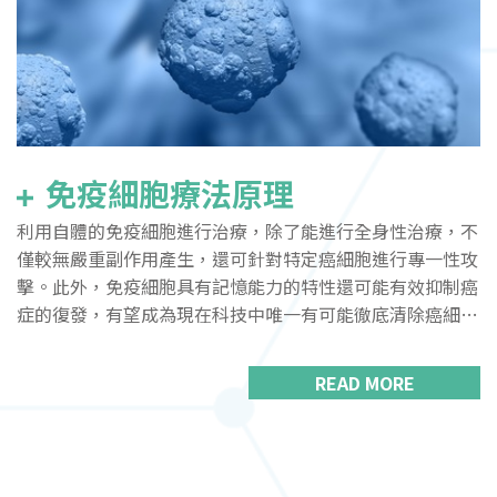
免疫細胞療法原理
利用自體的免疫細胞進行治療，除了能進行全身性治療，不
僅較無嚴重副作用產生，還可針對特定癌細胞進行專一性攻
擊。此外，免疫細胞具有記憶能力的特性還可能有效抑制癌
症的復發，有望成為現在科技中唯一有可能徹底清除癌細胞
的方法。
READ MORE