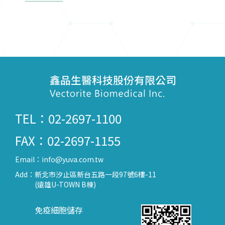
TEL：02-2697-1100
FAX：02-2697-1155
Email：
info@yuva.com.tw
Add：
新北市汐止區新台五路一段97號6樓-11
(遠雄U-TOWN B棟)
免疫細胞儲存