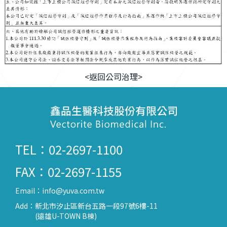
<返回公司治理>
TEL：02-2697-1100
FAX：02-2697-1155
Email：
info@yuva.com.tw
Add：
新北市汐止區新台五路一段97號6樓-11
(遠雄U-TOWN B棟)